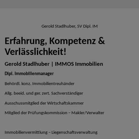
Gerold Stadlhuber, SV Dipl. IM
Erfahrung, Kompetenz &
Verlässlichkeit!
Gerold Stadlhuber | IMMOS Immobilien
Dipl. Immobilienmanager
Behördl. konz. Immobilientreuhänder
Allg. beeid. und ger. zert. Sachverständiger
Ausschussmitglied der Wirtschaftskammer
Mitglied der Prüfungskommission – Makler/Verwalter
Immobilienvermittlung – Liegenschaftsverwaltung