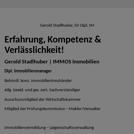
Gerold Stadlhuber, SV Dipl. IM
Erfahrung, Kompetenz &
Verlässlichkeit!
Gerold Stadlhuber | IMMOS Immobilien
Dipl. Immobilienmanager
Behördl. konz. Immobilientreuhänder
Allg. beeid. und ger. zert. Sachverständiger
Ausschussmitglied der Wirtschaftskammer
Mitglied der Prüfungskommission – Makler/Verwalter
Immobilienvermittlung – Liegenschaftsverwaltung