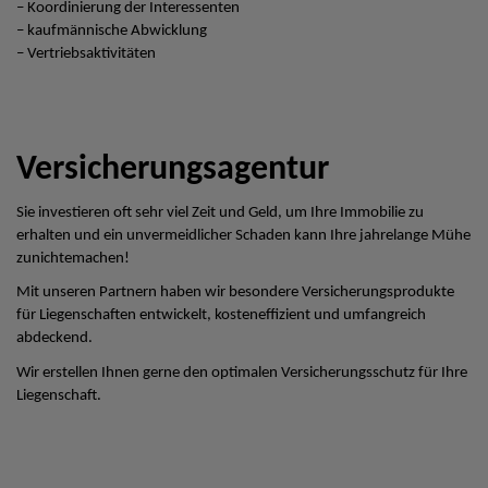
– Koordinierung der Interessenten
– kaufmännische Abwicklung
– Vertriebsaktivitäten
Versicherungsagentur
Sie investieren oft sehr viel Zeit und Geld, um Ihre Immobilie zu
erhalten und ein unvermeidlicher Schaden kann Ihre jahrelange Mühe
zunichtemachen!
Mit unseren Partnern haben wir besondere Versicherungsprodukte
für Liegenschaften entwickelt, kosteneffizient und umfangreich
abdeckend.
Wir erstellen Ihnen gerne den optimalen Versicherungsschutz für Ihre
Liegenschaft.