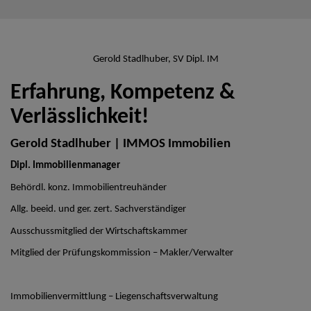
Gerold Stadlhuber, SV Dipl. IM
Erfahrung, Kompetenz &
Verlässlichkeit!
Gerold Stadlhuber | IMMOS Immobilien
Dipl. Immobilienmanager
Behördl. konz. Immobilientreuhänder
Allg. beeid. und ger. zert. Sachverständiger
Ausschussmitglied der Wirtschaftskammer
Mitglied der Prüfungskommission – Makler/Verwalter
Immobilienvermittlung – Liegenschaftsverwaltung