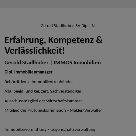
Gerold Stadlhuber, SV Dipl. IM
Erfahrung, Kompetenz &
Verlässlichkeit!
Gerold Stadlhuber | IMMOS Immobilien
Dipl. Immobilienmanager
Behördl. konz. Immobilientreuhänder
Allg. beeid. und ger. zert. Sachverständiger
Ausschussmitglied der Wirtschaftskammer
Mitglied der Prüfungskommission – Makler/Verwalter
Immobilienvermittlung – Liegenschaftsverwaltung