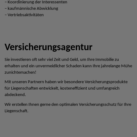
– Koordinierung der Interessenten
– kaufmännische Abwicklung
– Vertriebsaktivitäten
Versicherungsagentur
Sie investieren oft sehr viel Zeit und Geld, um Ihre Immobilie zu
erhalten und ein unvermeidlicher Schaden kann Ihre jahrelange Mühe
zunichtemachen!
Mit unseren Partnern haben wir besondere Versicherungsprodukte
für Liegenschaften entwickelt, kosteneffizient und umfangreich
abdeckend.
Wir erstellen Ihnen gerne den optimalen Versicherungsschutz für Ihre
Liegenschaft.