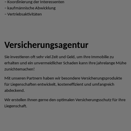
– Koordinierung der Interessenten
– kaufmännische Abwicklung
– Vertriebsaktivitäten
Versicherungsagentur
Sie investieren oft sehr viel Zeit und Geld, um Ihre Immobilie zu
erhalten und ein unvermeidlicher Schaden kann Ihre jahrelange Mühe
zunichtemachen!
Mit unseren Partnern haben wir besondere Versicherungsprodukte
für Liegenschaften entwickelt, kosteneffizient und umfangreich
abdeckend.
Wir erstellen Ihnen gerne den optimalen Versicherungsschutz für Ihre
Liegenschaft.