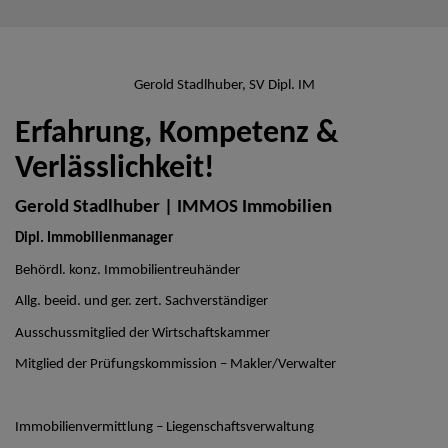
Gerold Stadlhuber, SV Dipl. IM
Erfahrung, Kompetenz &
Verlässlichkeit!
Gerold Stadlhuber | IMMOS Immobilien
Dipl. Immobilienmanager
Behördl. konz. Immobilientreuhänder
Allg. beeid. und ger. zert. Sachverständiger
Ausschussmitglied der Wirtschaftskammer
Mitglied der Prüfungskommission – Makler/Verwalter
Immobilienvermittlung – Liegenschaftsverwaltung