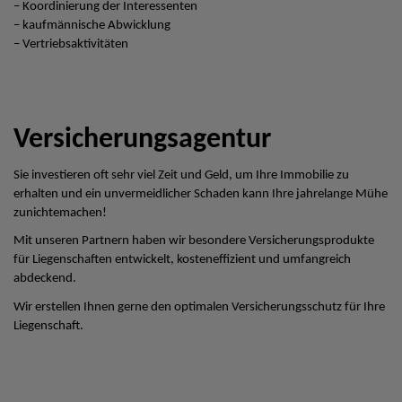
– Koordinierung der Interessenten
– kaufmännische Abwicklung
– Vertriebsaktivitäten
Versicherungsagentur
Sie investieren oft sehr viel Zeit und Geld, um Ihre Immobilie zu
erhalten und ein unvermeidlicher Schaden kann Ihre jahrelange Mühe
zunichtemachen!
Mit unseren Partnern haben wir besondere Versicherungsprodukte
für Liegenschaften entwickelt, kosteneffizient und umfangreich
abdeckend.
Wir erstellen Ihnen gerne den optimalen Versicherungsschutz für Ihre
Liegenschaft.