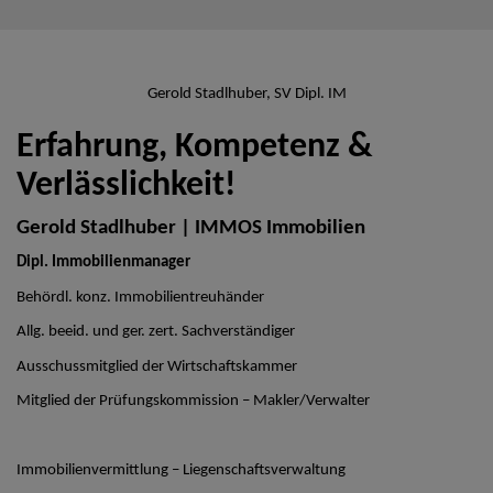
Gerold Stadlhuber, SV Dipl. IM
Erfahrung, Kompetenz &
Verlässlichkeit!
Gerold Stadlhuber | IMMOS Immobilien
Dipl. Immobilienmanager
Behördl. konz. Immobilientreuhänder
Allg. beeid. und ger. zert. Sachverständiger
Ausschussmitglied der Wirtschaftskammer
Mitglied der Prüfungskommission – Makler/Verwalter
Immobilienvermittlung – Liegenschaftsverwaltung