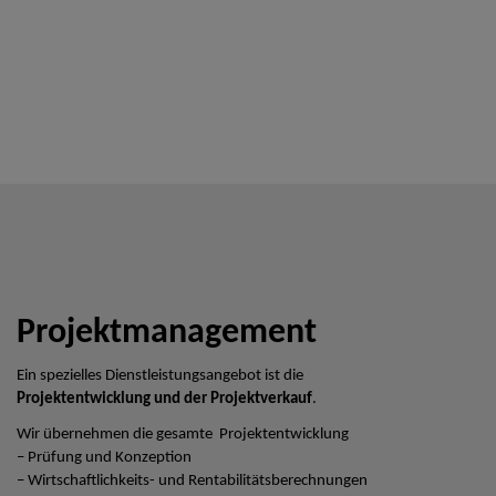
Projektmanagement
Ein spezielles Dienstleistungsangebot ist die
Projektentwicklung und der Projektverkauf
.
Wir übernehmen die gesamte Projektentwicklung
– Prüfung und Konzeption
– Wirtschaftlichkeits- und Rentabilitätsberechnungen