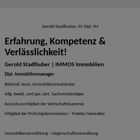
Gerold Stadlhuber, SV Dipl. IM
Erfahrung, Kompetenz &
Verlässlichkeit!
Gerold Stadlhuber | IMMOS Immobilien
Dipl. Immobilienmanager
Behördl. konz. Immobilientreuhänder
Allg. beeid. und ger. zert. Sachverständiger
Ausschussmitglied der Wirtschaftskammer
Mitglied der Prüfungskommission – Makler/Verwalter
Immobilienvermittlung – Liegenschaftsverwaltung