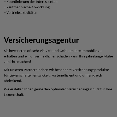
– Koordinierung der Interessenten
– kaufmännische Abwicklung
– Vertriebsaktivitäten
Versicherungsagentur
Sie investieren oft sehr viel Zeit und Geld, um Ihre Immobilie zu
erhalten und ein unvermeidlicher Schaden kann Ihre jahrelange Mühe
zunichtemachen!
Mit unseren Partnern haben wir besondere Versicherungsprodukte
für Liegenschaften entwickelt, kosteneffizient und umfangreich
abdeckend.
Wir erstellen Ihnen gerne den optimalen Versicherungsschutz für Ihre
Liegenschaft.