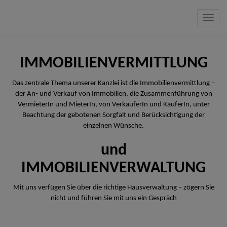
Navig
IMMOBILIENVERMITTLUNG
Das zentrale Thema unserer Kanzlei ist die Immobilienvermittlung –
der An- und Verkauf von Immobilien, die Zusammenführung von
VermieterIn und MieterIn, von VerkäuferIn und KäuferIn, unter
Beachtung der gebotenen Sorgfalt und Berücksichtigung der
einzelnen Wünsche.
und
IMMOBILIENVERWALTUNG
Mit uns verfügen Sie über die richtige Hausverwaltung – zögern Sie
nicht und führen Sie mit uns ein Gespräch