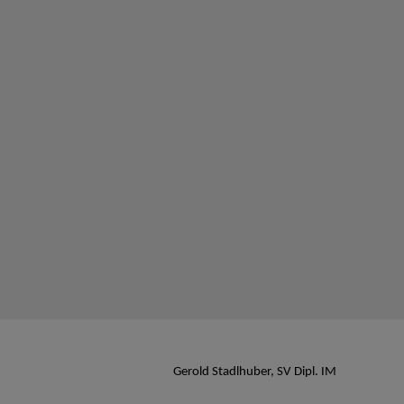
Gerold Stadlhuber, SV Dipl. IM