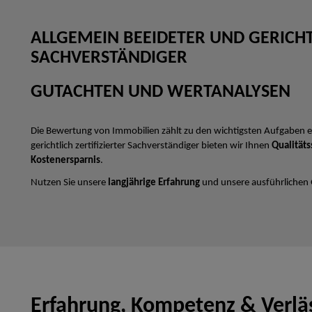
ALLGEMEIN BEEIDETER UND GERICHTL
SACHVERSTÄNDIGER
GUTACHTEN UND WERTANALYSEN
Die Bewertung von Immobilien zählt zu den wichtigsten Aufgaben e
gerichtlich zertifizierter Sachverständiger bieten wir Ihnen
Qualitäts
Kostenersparnis
.
Nutzen Sie unsere
langjährige Erfahrung
und unsere ausführlichen
Erfahrung, Kompetenz & Verläs