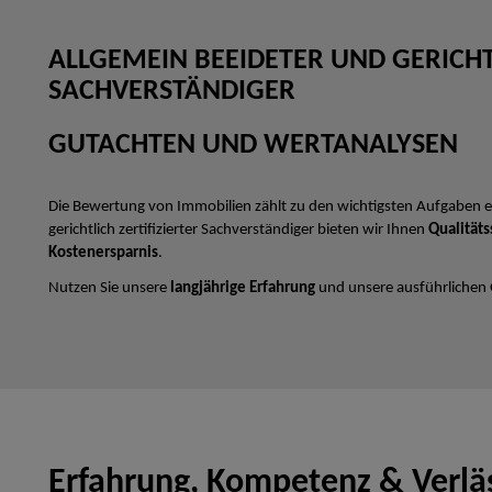
ALLGEMEIN BEEIDETER UND GERICHTL
SACHVERSTÄNDIGER
GUTACHTEN UND WERTANALYSEN
Die Bewertung von Immobilien zählt zu den wichtigsten Aufgaben e
gerichtlich zertifizierter Sachverständiger bieten wir Ihnen
Qualitäts
Kostenersparnis
.
Nutzen Sie unsere
langjährige Erfahrung
und unsere ausführlichen
Erfahrung, Kompetenz & Verläs