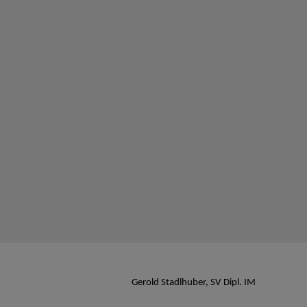
Gerold Stadlhuber, SV Dipl. IM