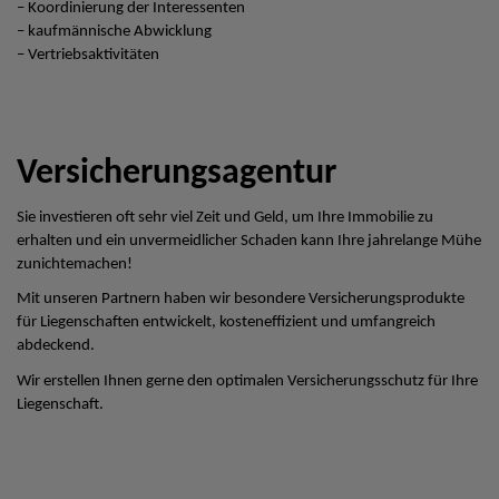
– Koordinierung der Interessenten
– kaufmännische Abwicklung
– Vertriebsaktivitäten
Versicherungsagentur
Sie investieren oft sehr viel Zeit und Geld, um Ihre Immobilie zu
erhalten und ein unvermeidlicher Schaden kann Ihre jahrelange Mühe
zunichtemachen!
Mit unseren Partnern haben wir besondere Versicherungsprodukte
für Liegenschaften entwickelt, kosteneffizient und umfangreich
abdeckend.
Wir erstellen Ihnen gerne den optimalen Versicherungsschutz für Ihre
Liegenschaft.