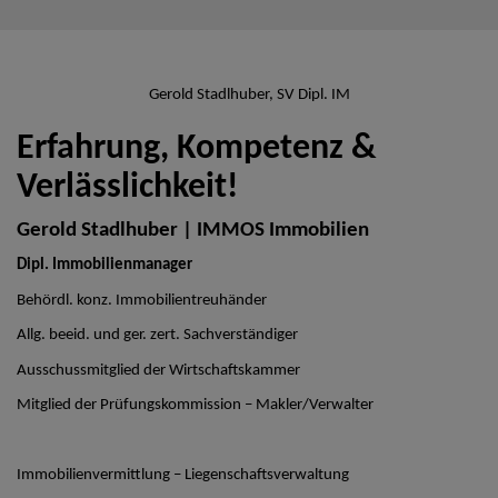
Gerold Stadlhuber, SV Dipl. IM
Erfahrung, Kompetenz &
Verlässlichkeit!
Gerold Stadlhuber | IMMOS Immobilien
Dipl. Immobilienmanager
Behördl. konz. Immobilientreuhänder
Allg. beeid. und ger. zert. Sachverständiger
Ausschussmitglied der Wirtschaftskammer
Mitglied der Prüfungskommission – Makler/Verwalter
Immobilienvermittlung – Liegenschaftsverwaltung