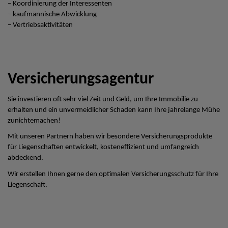
– Koordinierung der Interessenten
– kaufmännische Abwicklung
– Vertriebsaktivitäten
Versicherungsagentur
Sie investieren oft sehr viel Zeit und Geld, um Ihre Immobilie zu
erhalten und ein unvermeidlicher Schaden kann Ihre jahrelange Mühe
zunichtemachen!
Mit unseren Partnern haben wir besondere Versicherungsprodukte
für Liegenschaften entwickelt, kosteneffizient und umfangreich
abdeckend.
Wir erstellen Ihnen gerne den optimalen Versicherungsschutz für Ihre
Liegenschaft.