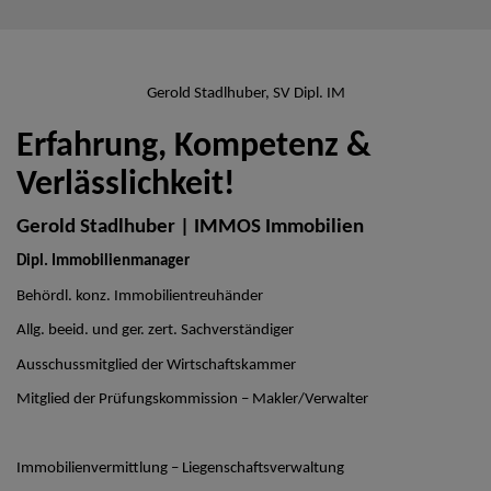
Gerold Stadlhuber, SV Dipl. IM
Erfahrung, Kompetenz &
Verlässlichkeit!
Gerold Stadlhuber | IMMOS Immobilien
Dipl. Immobilienmanager
Behördl. konz. Immobilientreuhänder
Allg. beeid. und ger. zert. Sachverständiger
Ausschussmitglied der Wirtschaftskammer
Mitglied der Prüfungskommission – Makler/Verwalter
Immobilienvermittlung – Liegenschaftsverwaltung