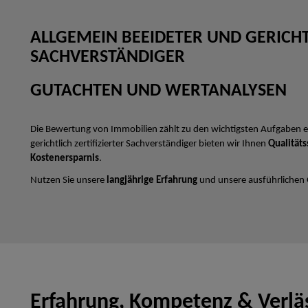
ALLGEMEIN BEEIDETER UND GERICHTL
SACHVERSTÄNDIGER
GUTACHTEN UND WERTANALYSEN
Die Bewertung von Immobilien zählt zu den wichtigsten Aufgaben e
gerichtlich zertifizierter Sachverständiger bieten wir Ihnen
Qualitäts
Kostenersparnis
.
Nutzen Sie unsere
langjährige Erfahrung
und unsere ausführlichen
Erfahrung, Kompetenz & Verläs