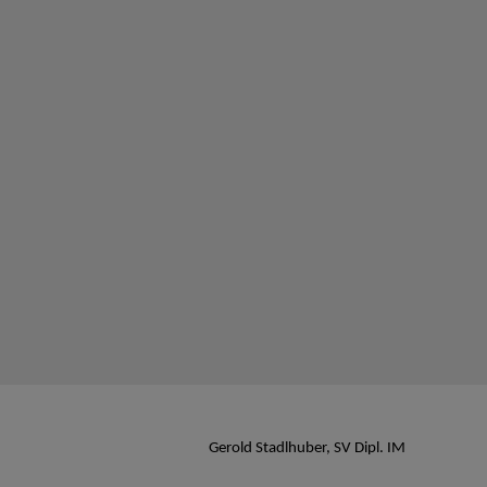
Gerold Stadlhuber, SV Dipl. IM