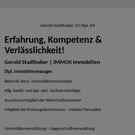
Gerold Stadlhuber, SV Dipl. IM
Erfahrung, Kompetenz &
Verlässlichkeit!
Gerold Stadlhuber | IMMOS Immobilien
Dipl. Immobilienmanager
Behördl. konz. Immobilientreuhänder
Allg. beeid. und ger. zert. Sachverständiger
Ausschussmitglied der Wirtschaftskammer
Mitglied der Prüfungskommission – Makler/Verwalter
Immobilienvermittlung – Liegenschaftsverwaltung