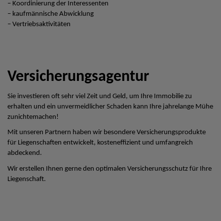
– Koordinierung der Interessenten
– kaufmännische Abwicklung
– Vertriebsaktivitäten
Versicherungsagentur
Sie investieren oft sehr viel Zeit und Geld, um Ihre Immobilie zu
erhalten und ein unvermeidlicher Schaden kann Ihre jahrelange Mühe
zunichtemachen!
Mit unseren Partnern haben wir besondere Versicherungsprodukte
für Liegenschaften entwickelt, kosteneffizient und umfangreich
abdeckend.
Wir erstellen Ihnen gerne den optimalen Versicherungsschutz für Ihre
Liegenschaft.