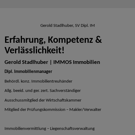
Gerold Stadlhuber, SV Dipl. IM
Erfahrung, Kompetenz &
Verlässlichkeit!
Gerold Stadlhuber | IMMOS Immobilien
Dipl. Immobilienmanager
Behördl. konz. Immobilientreuhänder
Allg. beeid. und ger. zert. Sachverständiger
Ausschussmitglied der Wirtschaftskammer
Mitglied der Prüfungskommission – Makler/Verwalter
Immobilienvermittlung – Liegenschaftsverwaltung