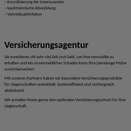
– Koordinierung der Interessenten
– kaufmännische Abwicklung
– Vertriebsaktivitäten
Versicherungsagentur
Sie investieren oft sehr viel Zeit und Geld, um Ihre Immobilie zu
erhalten und ein unvermeidlicher Schaden kann Ihre jahrelange Mühe
zunichtemachen!
Mit unseren Partnern haben wir besondere Versicherungsprodukte
für Liegenschaften entwickelt, kosteneffizient und umfangreich
abdeckend.
Wir erstellen Ihnen gerne den optimalen Versicherungsschutz für Ihre
Liegenschaft.