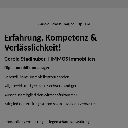
Gerold Stadlhuber, SV Dipl. IM
Erfahrung, Kompetenz &
Verlässlichkeit!
Gerold Stadlhuber | IMMOS Immobilien
Dipl. Immobilienmanager
Behördl. konz. Immobilientreuhänder
Allg. beeid. und ger. zert. Sachverständiger
Ausschussmitglied der Wirtschaftskammer
Mitglied der Prüfungskommission – Makler/Verwalter
Immobilienvermittlung – Liegenschaftsverwaltung