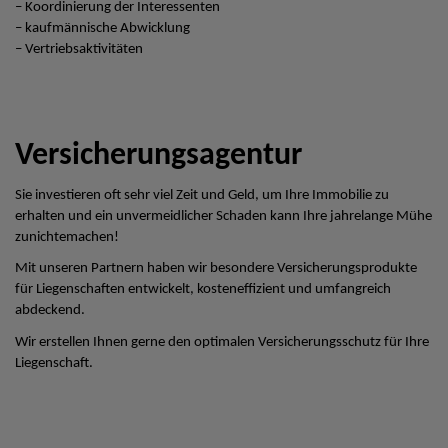
– Koordinierung der Interessenten
– kaufmännische Abwicklung
– Vertriebsaktivitäten
Versicherungsagentur
Sie investieren oft sehr viel Zeit und Geld, um Ihre Immobilie zu
erhalten und ein unvermeidlicher Schaden kann Ihre jahrelange Mühe
zunichtemachen!
Mit unseren Partnern haben wir besondere Versicherungsprodukte
für Liegenschaften entwickelt, kosteneffizient und umfangreich
abdeckend.
Wir erstellen Ihnen gerne den optimalen Versicherungsschutz für Ihre
Liegenschaft.