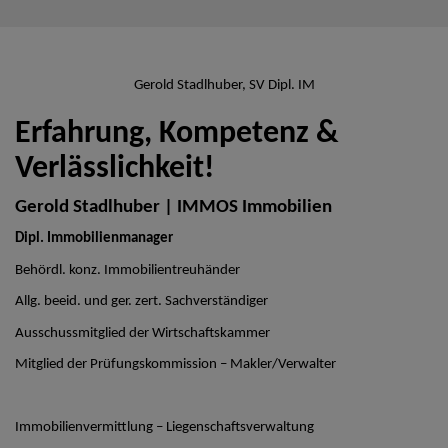
Gerold Stadlhuber, SV Dipl. IM
Erfahrung, Kompetenz &
Verlässlichkeit!
Gerold Stadlhuber | IMMOS Immobilien
Dipl. Immobilienmanager
Behördl. konz. Immobilientreuhänder
Allg. beeid. und ger. zert. Sachverständiger
Ausschussmitglied der Wirtschaftskammer
Mitglied der Prüfungskommission – Makler/Verwalter
Immobilienvermittlung – Liegenschaftsverwaltung