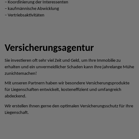
– Koordinierung der Interessenten
– kaufmännische Abwicklung
– Vertriebsaktivitäten
Versicherungsagentur
Sie investieren oft sehr viel Zeit und Geld, um Ihre Immobilie zu
erhalten und ein unvermeidlicher Schaden kann Ihre jahrelange Mühe
zunichtemachen!
Mit unseren Partnern haben wir besondere Versicherungsprodukte
für Liegenschaften entwickelt, kosteneffizient und umfangreich
abdeckend.
Wir erstellen Ihnen gerne den optimalen Versicherungsschutz für Ihre
Liegenschaft.