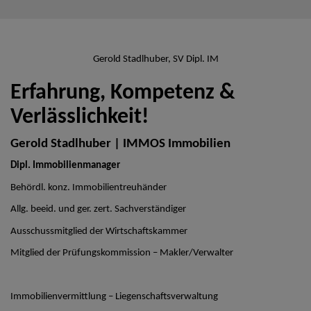
Gerold Stadlhuber, SV Dipl. IM
Erfahrung, Kompetenz &
Verlässlichkeit!
Gerold Stadlhuber | IMMOS Immobilien
Dipl. Immobilienmanager
Behördl. konz. Immobilientreuhänder
Allg. beeid. und ger. zert. Sachverständiger
Ausschussmitglied der Wirtschaftskammer
Mitglied der Prüfungskommission – Makler/Verwalter
Immobilienvermittlung – Liegenschaftsverwaltung