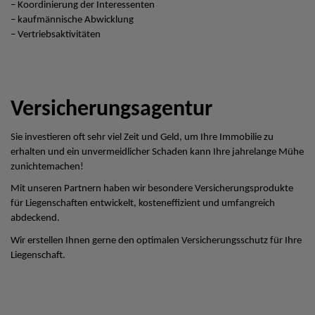
– Koordinierung der Interessenten
– kaufmännische Abwicklung
– Vertriebsaktivitäten
Versicherungsagentur
Sie investieren oft sehr viel Zeit und Geld, um Ihre Immobilie zu
erhalten und ein unvermeidlicher Schaden kann Ihre jahrelange Mühe
zunichtemachen!
Mit unseren Partnern haben wir besondere Versicherungsprodukte
für Liegenschaften entwickelt, kosteneffizient und umfangreich
abdeckend.
Wir erstellen Ihnen gerne den optimalen Versicherungsschutz für Ihre
Liegenschaft.