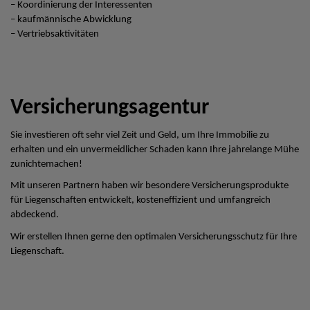
– Koordinierung der Interessenten
– kaufmännische Abwicklung
– Vertriebsaktivitäten
Versicherungsagentur
Sie investieren oft sehr viel Zeit und Geld, um Ihre Immobilie zu
erhalten und ein unvermeidlicher Schaden kann Ihre jahrelange Mühe
zunichtemachen!
Mit unseren Partnern haben wir besondere Versicherungsprodukte
für Liegenschaften entwickelt, kosteneffizient und umfangreich
abdeckend.
Wir erstellen Ihnen gerne den optimalen Versicherungsschutz für Ihre
Liegenschaft.