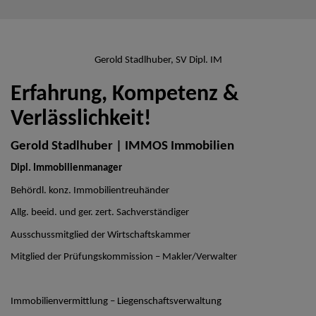
Gerold Stadlhuber, SV Dipl. IM
Erfahrung, Kompetenz &
Verlässlichkeit!
Gerold Stadlhuber | IMMOS Immobilien
Dipl. Immobilienmanager
Behördl. konz. Immobilientreuhänder
Allg. beeid. und ger. zert. Sachverständiger
Ausschussmitglied der Wirtschaftskammer
Mitglied der Prüfungskommission – Makler/Verwalter
Immobilienvermittlung – Liegenschaftsverwaltung