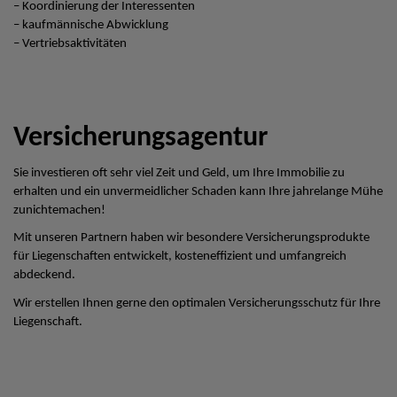
– Koordinierung der Interessenten
– kaufmännische Abwicklung
– Vertriebsaktivitäten
Versicherungsagentur
Sie investieren oft sehr viel Zeit und Geld, um Ihre Immobilie zu
erhalten und ein unvermeidlicher Schaden kann Ihre jahrelange Mühe
zunichtemachen!
Mit unseren Partnern haben wir besondere Versicherungsprodukte
für Liegenschaften entwickelt, kosteneffizient und umfangreich
abdeckend.
Wir erstellen Ihnen gerne den optimalen Versicherungsschutz für Ihre
Liegenschaft.