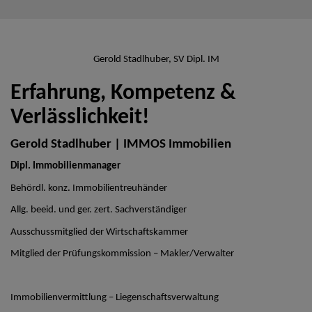
Gerold Stadlhuber, SV Dipl. IM
Erfahrung, Kompetenz &
Verlässlichkeit!
Gerold Stadlhuber | IMMOS Immobilien
Dipl. Immobilienmanager
Behördl. konz. Immobilientreuhänder
Allg. beeid. und ger. zert. Sachverständiger
Ausschussmitglied der Wirtschaftskammer
Mitglied der Prüfungskommission – Makler/Verwalter
Immobilienvermittlung – Liegenschaftsverwaltung