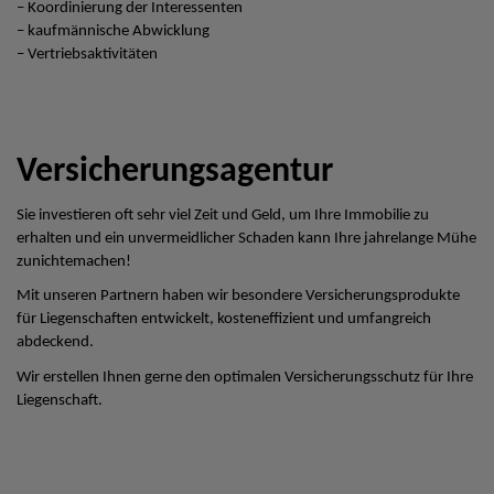
– Koordinierung der Interessenten
– kaufmännische Abwicklung
– Vertriebsaktivitäten
Versicherungsagentur
Sie investieren oft sehr viel Zeit und Geld, um Ihre Immobilie zu
erhalten und ein unvermeidlicher Schaden kann Ihre jahrelange Mühe
zunichtemachen!
Mit unseren Partnern haben wir besondere Versicherungsprodukte
für Liegenschaften entwickelt, kosteneffizient und umfangreich
abdeckend.
Wir erstellen Ihnen gerne den optimalen Versicherungsschutz für Ihre
Liegenschaft.