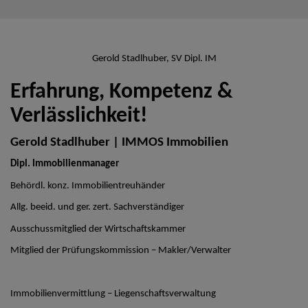
Gerold Stadlhuber, SV Dipl. IM
Erfahrung, Kompetenz &
Verlässlichkeit!
Gerold Stadlhuber | IMMOS Immobilien
Dipl. Immobilienmanager
Behördl. konz. Immobilientreuhänder
Allg. beeid. und ger. zert. Sachverständiger
Ausschussmitglied der Wirtschaftskammer
Mitglied der Prüfungskommission – Makler/Verwalter
Immobilienvermittlung – Liegenschaftsverwaltung