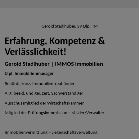
Gerold Stadlhuber, SV Dipl. IM
Erfahrung, Kompetenz &
Verlässlichkeit!
Gerold Stadlhuber | IMMOS Immobilien
Dipl. Immobilienmanager
Behördl. konz. Immobilientreuhänder
Allg. beeid. und ger. zert. Sachverständiger
Ausschussmitglied der Wirtschaftskammer
Mitglied der Prüfungskommission – Makler/Verwalter
Immobilienvermittlung – Liegenschaftsverwaltung