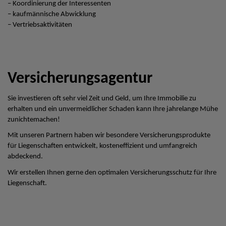
– Koordinierung der Interessenten
– kaufmännische Abwicklung
– Vertriebsaktivitäten
Versicherungsagentur
Sie investieren oft sehr viel Zeit und Geld, um Ihre Immobilie zu
erhalten und ein unvermeidlicher Schaden kann Ihre jahrelange Mühe
zunichtemachen!
Mit unseren Partnern haben wir besondere Versicherungsprodukte
für Liegenschaften entwickelt, kosteneffizient und umfangreich
abdeckend.
Wir erstellen Ihnen gerne den optimalen Versicherungsschutz für Ihre
Liegenschaft.