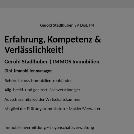
Gerold Stadlhuber, SV Dipl. IM
Erfahrung, Kompetenz &
Verlässlichkeit!
Gerold Stadlhuber | IMMOS Immobilien
Dipl. Immobilienmanager
Behördl. konz. Immobilientreuhänder
Allg. beeid. und ger. zert. Sachverständiger
Ausschussmitglied der Wirtschaftskammer
Mitglied der Prüfungskommission – Makler/Verwalter
Immobilienvermittlung – Liegenschaftsverwaltung