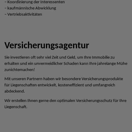
– Koordinierung der Interessenten
– kaufmännische Abwicklung
– Vertriebsaktivitäten
Versicherungsagentur
Sie investieren oft sehr viel Zeit und Geld, um Ihre Immobilie zu
erhalten und ein unvermeidlicher Schaden kann Ihre jahrelange Mühe
zunichtemachen!
Mit unseren Partnern haben wir besondere Versicherungsprodukte
für Liegenschaften entwickelt, kosteneffizient und umfangreich
abdeckend.
Wir erstellen Ihnen gerne den optimalen Versicherungsschutz für Ihre
Liegenschaft.