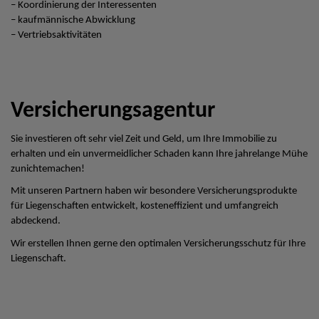
– Koordinierung der Interessenten
– kaufmännische Abwicklung
– Vertriebsaktivitäten
Versicherungsagentur
Sie investieren oft sehr viel Zeit und Geld, um Ihre Immobilie zu
erhalten und ein unvermeidlicher Schaden kann Ihre jahrelange Mühe
zunichtemachen!
Mit unseren Partnern haben wir besondere Versicherungsprodukte
für Liegenschaften entwickelt, kosteneffizient und umfangreich
abdeckend.
Wir erstellen Ihnen gerne den optimalen Versicherungsschutz für Ihre
Liegenschaft.