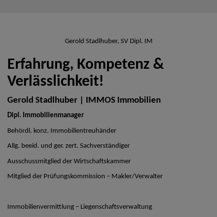
Gerold Stadlhuber, SV Dipl. IM
Erfahrung, Kompetenz &
Verlässlichkeit!
Gerold Stadlhuber | IMMOS Immobilien
Dipl. Immobilienmanager
Behördl. konz. Immobilientreuhänder
Allg. beeid. und ger. zert. Sachverständiger
Ausschussmitglied der Wirtschaftskammer
Mitglied der Prüfungskommission – Makler/Verwalter
Immobilienvermittlung – Liegenschaftsverwaltung