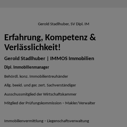
Gerold Stadlhuber, SV Dipl. IM
Erfahrung, Kompetenz &
Verlässlichkeit!
Gerold Stadlhuber | IMMOS Immobilien
Dipl. Immobilienmanager
Behördl. konz. Immobilientreuhänder
Allg. beeid. und ger. zert. Sachverständiger
Ausschussmitglied der Wirtschaftskammer
Mitglied der Prüfungskommission – Makler/Verwalter
Immobilienvermittlung – Liegenschaftsverwaltung