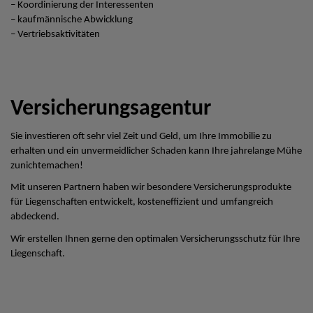
– Koordinierung der Interessenten
– kaufmännische Abwicklung
– Vertriebsaktivitäten
Versicherungsagentur
Sie investieren oft sehr viel Zeit und Geld, um Ihre Immobilie zu
erhalten und ein unvermeidlicher Schaden kann Ihre jahrelange Mühe
zunichtemachen!
Mit unseren Partnern haben wir besondere Versicherungsprodukte
für Liegenschaften entwickelt, kosteneffizient und umfangreich
abdeckend.
Wir erstellen Ihnen gerne den optimalen Versicherungsschutz für Ihre
Liegenschaft.