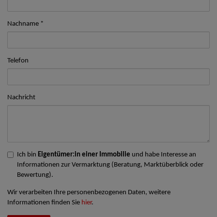
Nachname
Telefon
Nachricht
Ich bin
Eigentümer:in einer Immobilie
und habe Interesse an
Informationen zur Vermarktung (Beratung, Marktüberblick oder
Bewertung).
Wir verarbeiten Ihre personenbezogenen Daten, weitere
Informationen finden Sie
hier
.