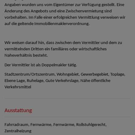
Angaben wurden uns vom Eigentümer zur Verfügung gestellt. Eine
Änderung des Angebots und eine Zwischenvermietung sind
vorbehalten. Im Falle einer erfolgreichen Vermittlung verweisen wir
auf die geltende Immobilienmaklerverordnung.
Wir weisen darauf hin, dass zwischen dem Vermittler und dem zu
vermittelnden Dritten ein familiäres oder wirtschaftliches
Naheverhältnis besteht.
Der Vermittler ist als Doppelmakler tätig.
Stadtzentrum/Ortszentrum, Wohngebiet, Gewerbegebiet, Toplage,
Ebene Lage, Ruhelage, Gute Verkehrslage, Nähe öffentliche
Verkehrsmittel
Ausstattung
Fahrradraum
Fernwärme
Fernwärme
Rollstuhlgerecht
Zentralheizung