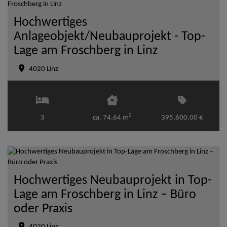
Hochwertiges
Anlageobjekt/Neubauprojekt - Top-
Lage am Froschberg in Linz
4020 Linz
2
3
ca. 74,64 m
395.600,00 €
Hochwertiges Neubauprojekt in Top-
Lage am Froschberg in Linz – Büro
oder Praxis
4020 Linz