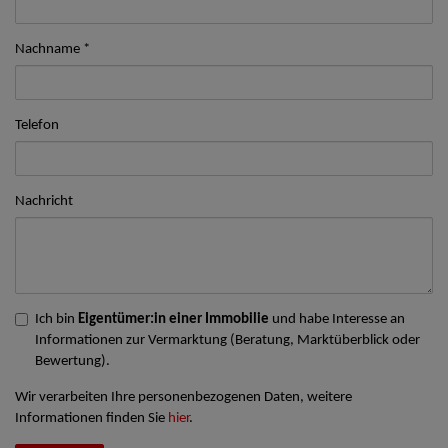
Nachname
Telefon
Nachricht
Ich bin
Eigentümer:in einer Immobilie
und habe Interesse an
Informationen zur Vermarktung (Beratung, Marktüberblick oder
Bewertung).
Wir verarbeiten Ihre personenbezogenen Daten, weitere
Informationen finden Sie
hier
.