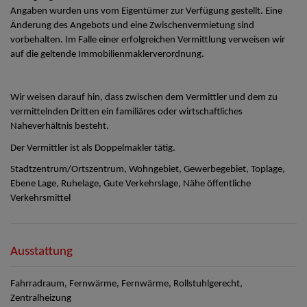
Angaben wurden uns vom Eigentümer zur Verfügung gestellt. Eine
Änderung des Angebots und eine Zwischenvermietung sind
vorbehalten. Im Falle einer erfolgreichen Vermittlung verweisen wir
auf die geltende Immobilienmaklerverordnung.
Wir weisen darauf hin, dass zwischen dem Vermittler und dem zu
vermittelnden Dritten ein familiäres oder wirtschaftliches
Naheverhältnis besteht.
Der Vermittler ist als Doppelmakler tätig.
Stadtzentrum/Ortszentrum, Wohngebiet, Gewerbegebiet, Toplage,
Ebene Lage, Ruhelage, Gute Verkehrslage, Nähe öffentliche
Verkehrsmittel
Ausstattung
Fahrradraum
Fernwärme
Fernwärme
Rollstuhlgerecht
Zentralheizung