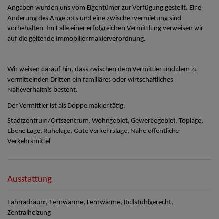
Angaben wurden uns vom Eigentümer zur Verfügung gestellt. Eine
Änderung des Angebots und eine Zwischenvermietung sind
vorbehalten. Im Falle einer erfolgreichen Vermittlung verweisen wir
auf die geltende Immobilienmaklerverordnung.
Wir weisen darauf hin, dass zwischen dem Vermittler und dem zu
vermittelnden Dritten ein familiäres oder wirtschaftliches
Naheverhältnis besteht.
Der Vermittler ist als Doppelmakler tätig.
Stadtzentrum/Ortszentrum, Wohngebiet, Gewerbegebiet, Toplage,
Ebene Lage, Ruhelage, Gute Verkehrslage, Nähe öffentliche
Verkehrsmittel
Ausstattung
Fahrradraum
Fernwärme
Fernwärme
Rollstuhlgerecht
Zentralheizung