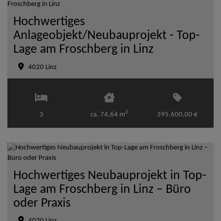
Hochwertiges
Anlageobjekt/Neubauprojekt - Top-
Lage am Froschberg in Linz
4020 Linz
2
3
ca. 74,64 m
395.600,00 €
Hochwertiges Neubauprojekt in Top-
Lage am Froschberg in Linz – Büro
oder Praxis
4020 Linz