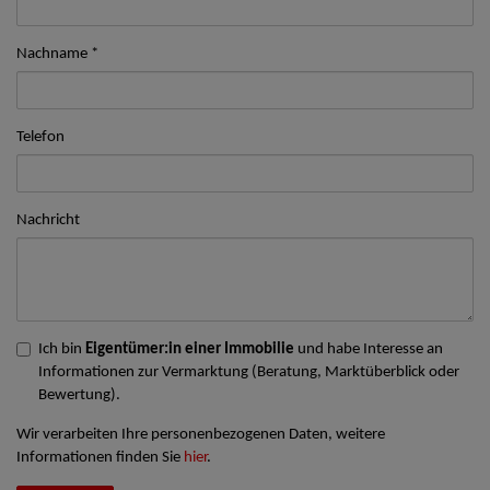
Nachname
Telefon
Nachricht
Ich bin
Eigentümer:in einer Immobilie
und habe Interesse an
Informationen zur Vermarktung (Beratung, Marktüberblick oder
Bewertung).
Wir verarbeiten Ihre personenbezogenen Daten, weitere
Informationen finden Sie
hier
.