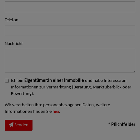
Telefon
Nachricht
Ich bin
Eigentümer:in einer Immobilie
und habe Interesse an
Informationen zur Vermarktung (Beratung, Marktüberblick oder
Bewertung).
Wir verarbeiten Ihre personenbezogenen Daten, weitere
Informationen finden Sie
hier
.
* Pflichtfelder
Senden