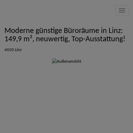
Navig
Moderne günstige Büroräume in Linz:
149,9 m², neuwertig, Top-Ausstattung!
4020 Linz