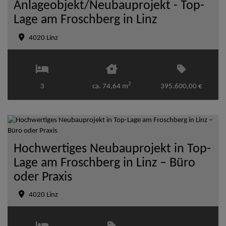
Anlageobjekt/Neubauprojekt - Top-
Lage am Froschberg in Linz
4020 Linz
2
3
ca. 74,64 m
395.600,00 €
Hochwertiges Neubauprojekt in Top-
Lage am Froschberg in Linz – Büro
oder Praxis
4020 Linz