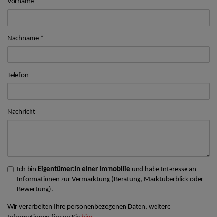
Vorname
Nachname
Telefon
Nachricht
Ich bin
Eigentümer:in einer Immobilie
und habe Interesse an
Informationen zur Vermarktung (Beratung, Marktüberblick oder
Bewertung).
Wir verarbeiten Ihre personenbezogenen Daten, weitere