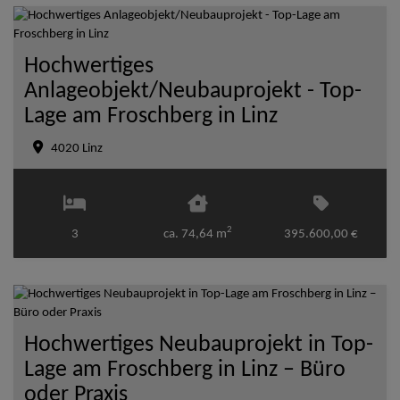
Hochwertiges
Anlageobjekt/Neubauprojekt - Top-
Lage am Froschberg in Linz
4020 Linz
2
3
ca. 74,64 m
395.600,00 €
Hochwertiges Neubauprojekt in Top-
Lage am Froschberg in Linz – Büro
oder Praxis