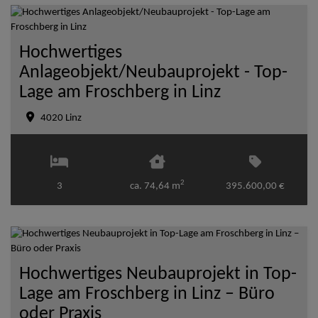
Hochwertiges
Anlageobjekt/Neubauprojekt - Top-
Lage am Froschberg in Linz
4020 Linz
2
3
ca. 74,64 m
395.600,00 €
Hochwertiges Neubauprojekt in Top-
Lage am Froschberg in Linz – Büro
oder Praxis