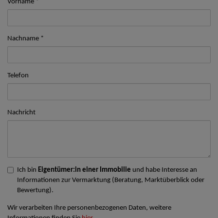
Vorname
Nachname
Telefon
Nachricht
Ich bin
Eigentümer:in einer Immobilie
und habe Interesse an
Informationen zur Vermarktung (Beratung, Marktüberblick oder
Bewertung).
Wir verarbeiten Ihre personenbezogenen Daten, weitere