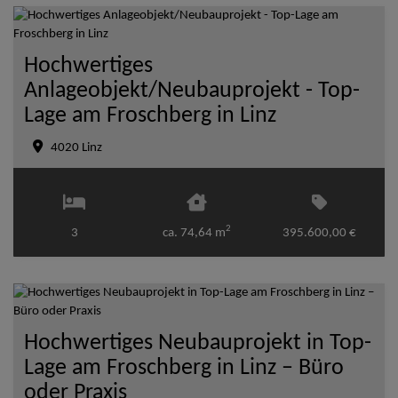
Hochwertiges
Anlageobjekt/Neubauprojekt - Top-
Lage am Froschberg in Linz
4020 Linz
2
3
ca. 74,64 m
395.600,00 €
Hochwertiges Neubauprojekt in Top-
Lage am Froschberg in Linz – Büro
oder Praxis