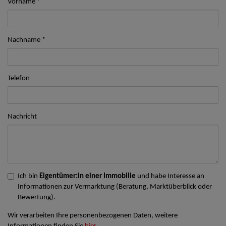
Vorname
Nachname
Telefon
Nachricht
Ich bin
Eigentümer:in einer Immobilie
und habe Interesse an
Informationen zur Vermarktung (Beratung, Marktüberblick oder
Bewertung).
Wir verarbeiten Ihre personenbezogenen Daten, weitere