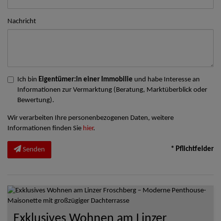
Nachricht
Ich bin
Eigentümer:in einer Immobilie
und habe Interesse an
Informationen zur Vermarktung (Beratung, Marktüberblick oder
Bewertung).
Wir verarbeiten Ihre personenbezogenen Daten, weitere
Informationen finden Sie
hier
.
* Pflichtfelder
Senden
Exklusives Wohnen am Linzer