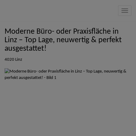
Navig
Moderne Büro- oder Praxisfläche in
Linz – Top Lage, neuwertig & perfekt
ausgestattet!
4020 Linz