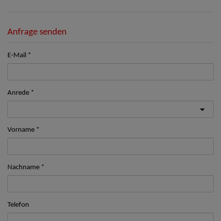
Anfrage senden
E-Mail
Anrede
Vorname
Nachname
Telefon