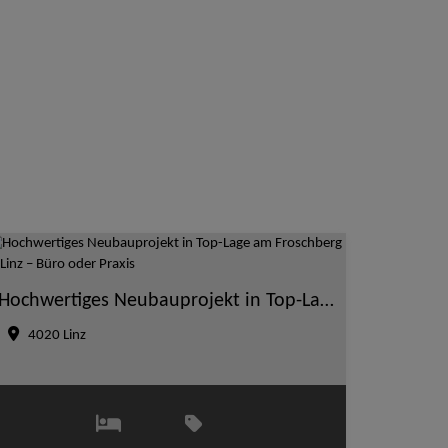
Hochwertiges Neubauprojekt in Top-Lage am Froschberg in Linz – Büro oder Praxis
4020 Linz