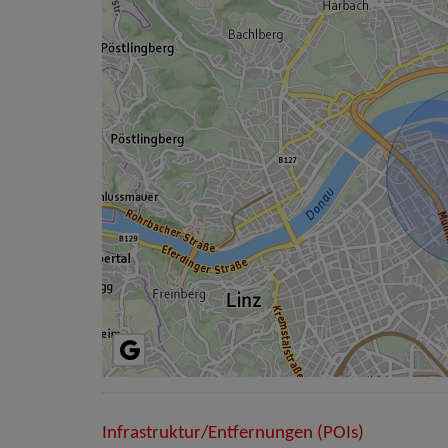
Infrastruktur/Entfernungen (POIs)