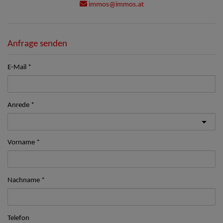
immos@immos.at
Anfrage senden
E-Mail
Anrede
Vorname
Nachname
Telefon