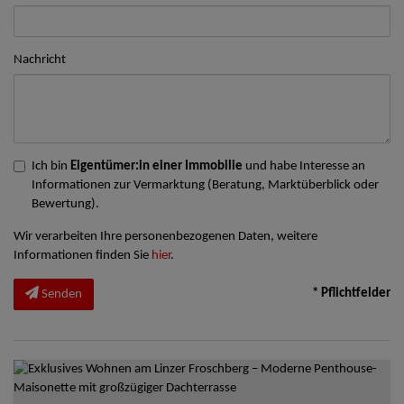
Nachricht
Ich bin
Eigentümer:in einer Immobilie
und habe Interesse an
Informationen zur Vermarktung (Beratung, Marktüberblick oder
Bewertung).
Wir verarbeiten Ihre personenbezogenen Daten, weitere
Informationen finden Sie
hier
.
* Pflichtfelder
Senden