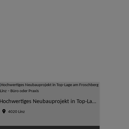
Hochwertiges Neubauprojekt in Top-Lage am Froschberg in Linz – Büro oder Praxis
4020 Linz