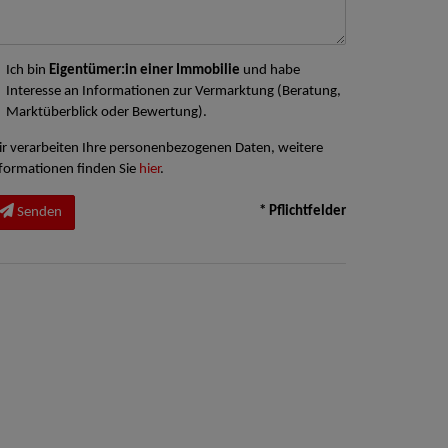
Ich bin
Eigentümer:in einer Immobilie
und habe
Interesse an Informationen zur Vermarktung (Beratung,
Marktüberblick oder Bewertung).
r verarbeiten Ihre personenbezogenen Daten, weitere
formationen finden Sie
hier
.
* Pflichtfelder
Senden