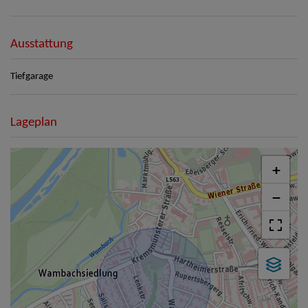
Ausstattung
Tiefgarage
Lageplan
+
−