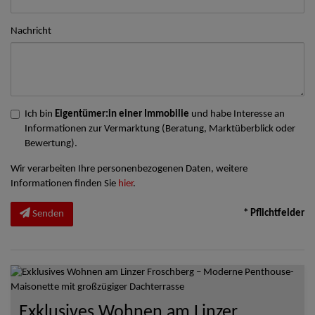
Nachricht
Ich bin
Eigentümer:in einer Immobilie
und habe Interesse an
Informationen zur Vermarktung (Beratung, Marktüberblick oder
Bewertung).
Wir verarbeiten Ihre personenbezogenen Daten, weitere
Informationen finden Sie
hier
.
* Pflichtfelder
Senden
Exklusives Wohnen am Linzer