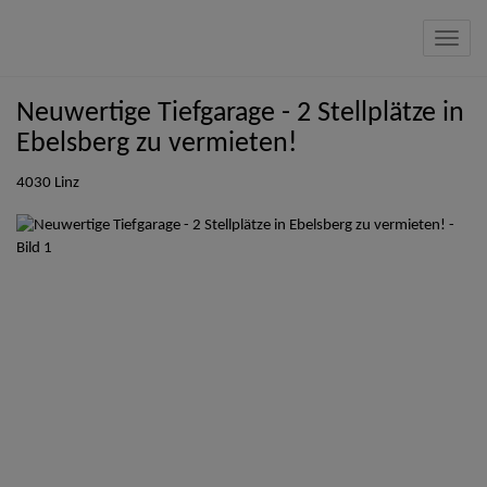
Navig
Neuwertige Tiefgarage - 2 Stellplätze in
Ebelsberg zu vermieten!
4030 Linz