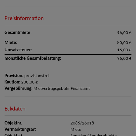
Preisinformation
Gesamtmiete:
96,00 €
Miete:
80,00 €
Umsatzsteuer:
16,00 €
monatliche Gesamtbelastung:
96,00 €
Provision:
provisionsfrei
Kaution:
200,00 €
Vergebührung:
Mietvertragsgebühr Finanzamt
Eckdaten
Objektnr.
2086/26018
Vermarktungsart
Miete