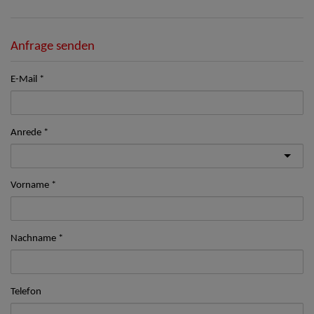
Anfrage senden
E-Mail
Anrede
Vorname
Nachname
Telefon