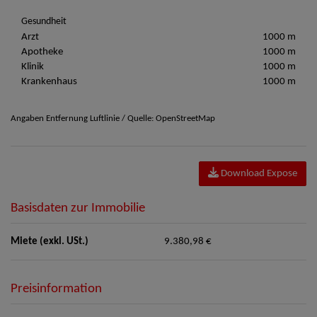
Gesundheit
Arzt
1000 m
Apotheke
1000 m
Klinik
1000 m
Krankenhaus
1000 m
Angaben Entfernung Luftlinie / Quelle: OpenStreetMap
Download Expose
Basisdaten zur Immobilie
Miete (exkl. USt.)
9.380,98 €
Preisinformation