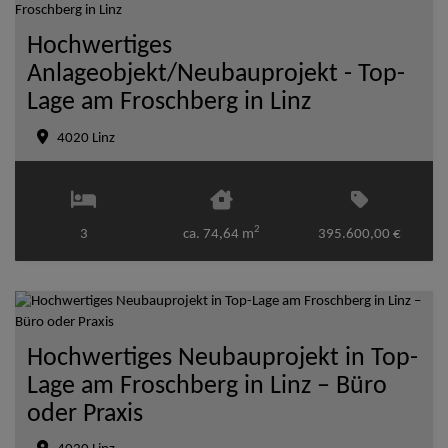
Hochwertiges
Anlageobjekt/Neubauprojekt - Top-
Lage am Froschberg in Linz
4020 Linz
2
3
ca. 74,64 m
395.600,00 €
Hochwertiges Neubauprojekt in Top-
Lage am Froschberg in Linz – Büro
oder Praxis