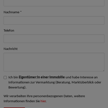
Nachname
Telefon
Nachricht
Ich bin
Eigentümer:in einer Immobilie
und habe Interesse an
Informationen zur Vermarktung (Beratung, Marktüberblick oder
Bewertung).
Wir verarbeiten Ihre personenbezogenen Daten, weitere
Informationen finden Sie
hier
.