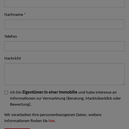
Nachname
Telefon
Nachricht
Ich bin
Eigentümer:in einer Immobilie
und habe Interesse an
Informationen zur Vermarktung (Beratung, Marktüberblick oder
Bewertung).
Wir verarbeiten Ihre personenbezogenen Daten, weitere
Informationen finden Sie
hier
.