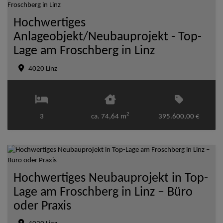
Hochwertiges
Anlageobjekt/Neubauprojekt - Top-
Lage am Froschberg in Linz
4020 Linz
2
3
ca. 74,64 m
395.600,00 €
Hochwertiges Neubauprojekt in Top-
Lage am Froschberg in Linz – Büro
oder Praxis