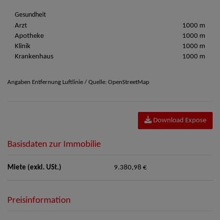
Gesundheit
Arzt
1000 m
Apotheke
1000 m
Klinik
1000 m
Krankenhaus
1000 m
Angaben Entfernung Luftlinie / Quelle: OpenStreetMap
Download Expose
Basisdaten zur Immobilie
Miete (exkl. USt.)
9.380,98 €
Preisinformation