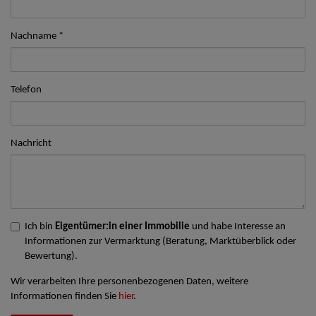
Nachname
Telefon
Nachricht
Ich bin
Eigentümer:in einer Immobilie
und habe Interesse an
Informationen zur Vermarktung (Beratung, Marktüberblick oder
Bewertung).
Wir verarbeiten Ihre personenbezogenen Daten, weitere
Informationen finden Sie
hier
.