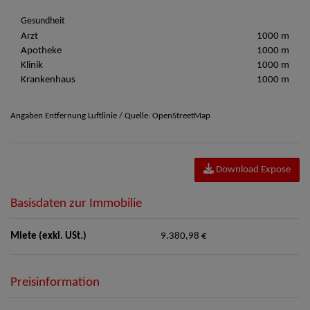
Gesundheit
Arzt
1000 m
Apotheke
1000 m
Klinik
1000 m
Krankenhaus
1000 m
Angaben Entfernung Luftlinie / Quelle: OpenStreetMap
Download Expose
Basisdaten zur Immobilie
Miete (exkl. USt.)
9.380,98 €
Preisinformation