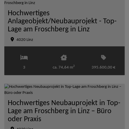
Hochwertiges
Anlageobjekt/Neubauprojekt - Top-
Lage am Froschberg in Linz
4020 Linz
2
3
ca. 74,64 m
395.600,00 €
Hochwertiges Neubauprojekt in Top-
Lage am Froschberg in Linz – Büro
oder Praxis