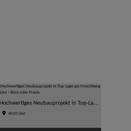
Hochwertiges Neubauprojekt in Top-Lage am Froschberg in Linz – Büro oder Praxis
4020 Linz