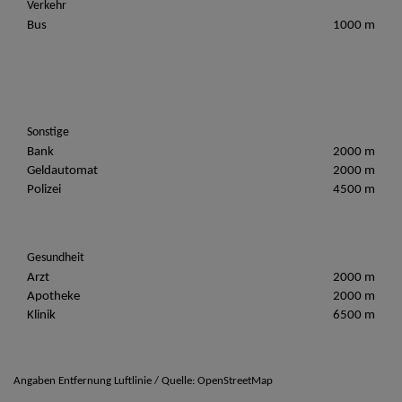
Verkehr
Bus
1000 m
Sonstige
Bank
2000 m
Geldautomat
2000 m
Polizei
4500 m
Gesundheit
Arzt
2000 m
Apotheke
2000 m
Klinik
6500 m
Angaben Entfernung Luftlinie / Quelle: OpenStreetMap