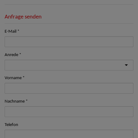
Anfrage senden
E-Mail
Anrede
Vorname
Nachname
Telefon