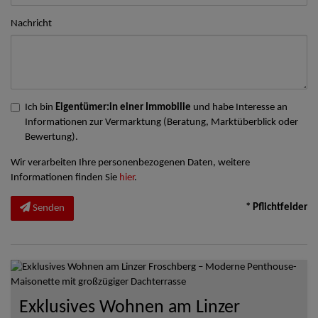
Nachricht
Ich bin
Eigentümer:in einer Immobilie
und habe Interesse an
Informationen zur Vermarktung (Beratung, Marktüberblick oder
Bewertung).
Wir verarbeiten Ihre personenbezogenen Daten, weitere
Informationen finden Sie
hier
.
* Pflichtfelder
Senden
Exklusives Wohnen am Linzer