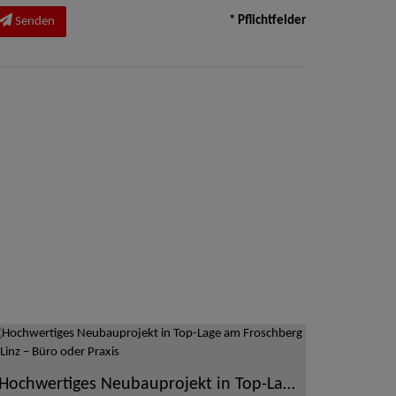
* Pflichtfelder
Senden
Hochwertiges Neubauprojekt in Top-Lage am Froschberg in Linz – Büro oder Praxis