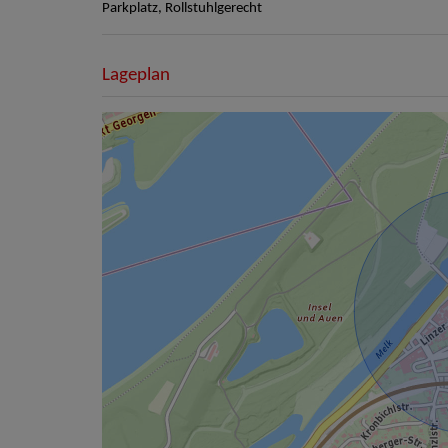
Parkplatz
Rollstuhlgerecht
Lageplan