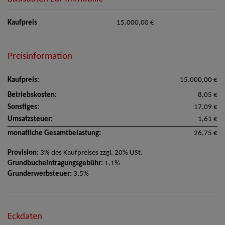
Kaufpreis
15.000,00 €
Preisinformation
Kaufpreis:
15.000,00 €
Betriebskosten:
8,05 €
Sonstiges:
17,09 €
Umsatzsteuer:
1,61 €
monatliche Gesamtbelastung:
26,75 €
Provision:
3% des Kaufpreises zzgl. 20% USt.
Grundbucheintragungsgebühr:
1,1%
Grunderwerbsteuer:
3,5%
Eckdaten