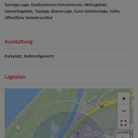
Sonnige Lage, Stadtzentrum/Ortszentrum, Wohngebiet,
Gewerbegebiet, Toplage, Ebene Lage, Gute Verkehrslage, Nähe
öffentliche Verkehrsmittel
Ausstattung
Parkplatz
Rollstuhlgerecht
Lageplan
+
−