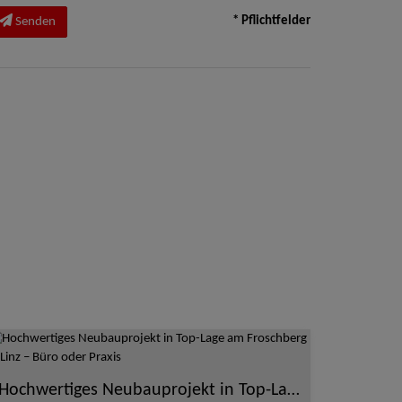
* Pflichtfelder
Senden
Hochwertiges Neubauprojekt in Top-Lage am Froschberg in Linz – Büro oder Praxis