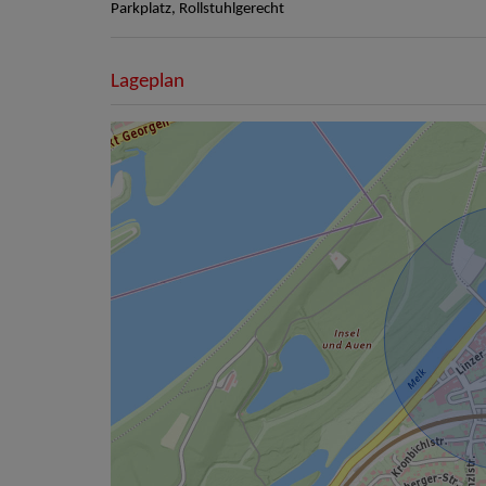
Parkplatz
Rollstuhlgerecht
Lageplan