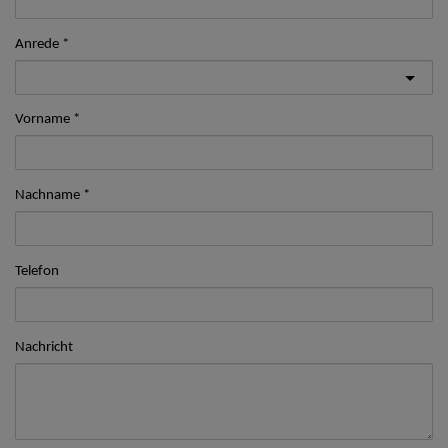
Anrede
Vorname
Nachname
Telefon
Nachricht