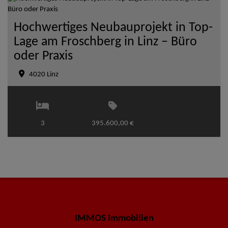
Hochwertiges Neubauprojekt in Top-
Lage am Froschberg in Linz – Büro
oder Praxis
4020 Linz
3
395.600,00 €
IMMOS Immobilien