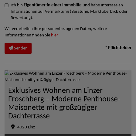
Ich bin
Eigentümer:in einer Immobilie
und habe Interesse an
Informationen zur Vermarktung (Beratung, Marktüberblick oder
Bewertung).
Wir verarbeiten Ihre personenbezogenen Daten, weitere
Informationen finden Sie
hier
.
* Pflichtfelder
Senden
Exklusives Wohnen am Linzer
Froschberg – Moderne Penthouse-
Maisonette mit großzügiger
Dachterrasse
4020 Linz