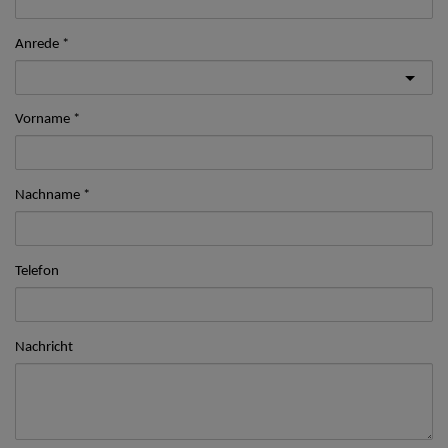
Anrede
Vorname
Nachname
Telefon
Nachricht