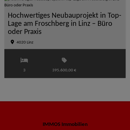
Hochwertiges Neubauprojekt in Top-
Lage am Froschberg in Linz – Büro
oder Praxis
4020 Linz
3
395.600,00 €
IMMOS Immobilien