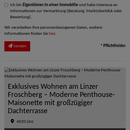
Ich bin
Eigentümer:in einer Immobilie
und habe Interesse an
Informationen zur Vermarktung (Beratung, Marktüberblick oder
Bewertung).
Wir verarbeiten Ihre personenbezogenen Daten, weitere
Informationen finden Sie
hier
.
* Pflichtfelder
Senden
Exklusives Wohnen am Linzer
Froschberg – Moderne Penthouse-
Maisonette mit großzügiger
Dachterrasse
4020 Linz