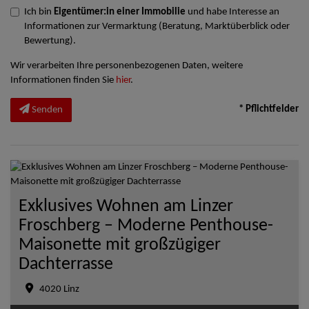
Ich bin
Eigentümer:in einer Immobilie
und habe Interesse an
Informationen zur Vermarktung (Beratung, Marktüberblick oder
Bewertung).
Wir verarbeiten Ihre personenbezogenen Daten, weitere
Informationen finden Sie
hier
.
* Pflichtfelder
Senden
Exklusives Wohnen am Linzer
Froschberg – Moderne Penthouse-
Maisonette mit großzügiger
Dachterrasse
4020 Linz