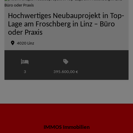
Hochwertiges Neubauprojekt in Top-
Lage am Froschberg in Linz – Büro
oder Praxis
4020 Linz
3
395.600,00 €
IMMOS Immobilien