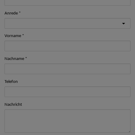
Anrede
Vorname
Nachname
Telefon
Nachricht