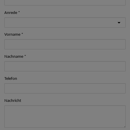
Anrede
Vorname
Nachname
Telefon
Nachricht