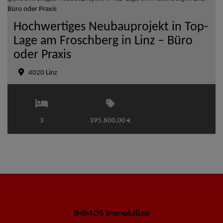
Hochwertiges Neubauprojekt in Top-
Lage am Froschberg in Linz – Büro
oder Praxis
4020 Linz
3
395.600,00 €
IMMOS Immobilien