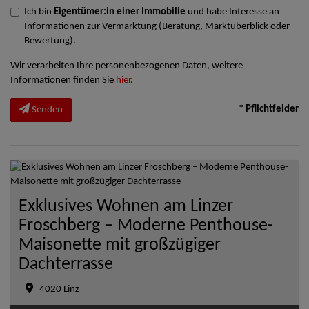
Ich bin
Eigentümer:in einer Immobilie
und habe Interesse an
Informationen zur Vermarktung (Beratung, Marktüberblick oder
Bewertung).
Wir verarbeiten Ihre personenbezogenen Daten, weitere
Informationen finden Sie
hier
.
* Pflichtfelder
Senden
Exklusives Wohnen am Linzer
Froschberg – Moderne Penthouse-
Maisonette mit großzügiger
Dachterrasse
4020 Linz