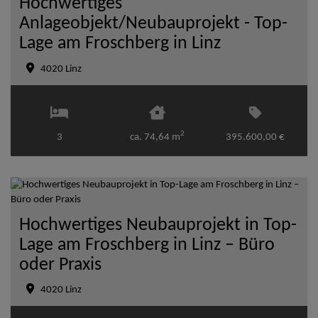
Hochwertiges
Anlageobjekt/Neubauprojekt - Top-
Lage am Froschberg in Linz
4020 Linz
2
3
ca. 74,64 m
395.600,00 €
Hochwertiges Neubauprojekt in Top-
Lage am Froschberg in Linz – Büro
oder Praxis
4020 Linz