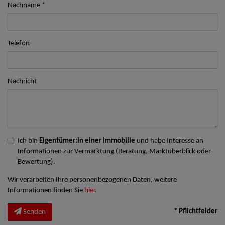
Nachname
Telefon
Nachricht
Ich bin
Eigentümer:in einer Immobilie
und habe Interesse an
Informationen zur Vermarktung (Beratung, Marktüberblick oder
Bewertung).
Wir verarbeiten Ihre personenbezogenen Daten, weitere
Informationen finden Sie
hier
.
* Pflichtfelder
Senden