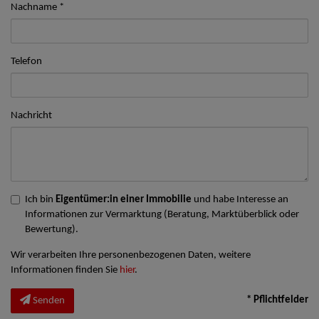
Nachname
Telefon
Nachricht
Ich bin
Eigentümer:in einer Immobilie
und habe Interesse an
Informationen zur Vermarktung (Beratung, Marktüberblick oder
Bewertung).
Wir verarbeiten Ihre personenbezogenen Daten, weitere
Informationen finden Sie
hier
.
* Pflichtfelder
Senden