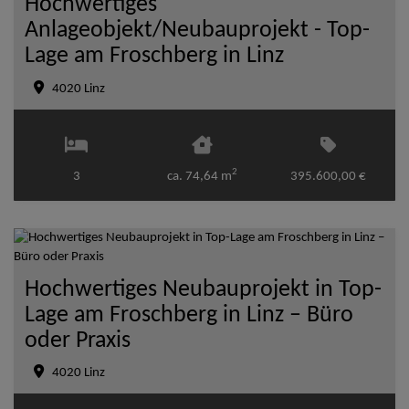
Hochwertiges
Anlageobjekt/Neubauprojekt - Top-
Lage am Froschberg in Linz
4020 Linz
2
3
ca. 74,64 m
395.600,00 €
Hochwertiges Neubauprojekt in Top-
Lage am Froschberg in Linz – Büro
oder Praxis
4020 Linz